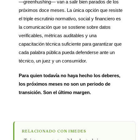
—greenhushing— van a salir bien parados de los
próximos doce meses. La única opción que resiste
el triple escrutinio normativo, social y financiero es
la comunicación que se sostiene sobre datos
verificables, métricas auditables y una
capacitación técnica suficiente para garantizar que
cada palabra pública pueda defenderse ante un
técnico, un juez y un consumidor.
Para quien todavía no haya hecho los deberes,
los próximos meses no son un periodo de
transición. Son el último margen.
RELACIONADO CON IMEDES