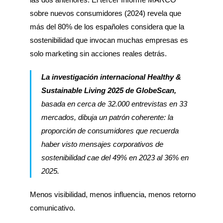
sobre nuevos consumidores (2024) revela que
más del 80% de los españoles considera que la
sostenibilidad que invocan muchas empresas es
solo marketing sin acciones reales detrás.
La investigación internacional Healthy &
Sustainable Living 2025 de GlobeScan,
basada en cerca de 32.000 entrevistas en 33
mercados, dibuja un patrón coherente: la
proporción de consumidores que recuerda
haber visto mensajes corporativos de
sostenibilidad cae del 49% en 2023 al 36% en
2025.
Menos visibilidad, menos influencia, menos retorno
comunicativo.