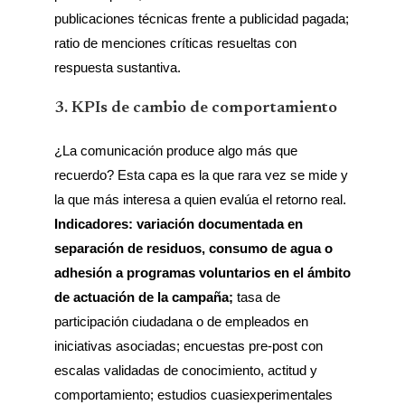
publicaciones técnicas frente a publicidad pagada;
ratio de menciones críticas resueltas con
respuesta sustantiva.
3. KPIs de cambio de comportamiento
¿La comunicación produce algo más que
recuerdo? Esta capa es la que rara vez se mide y
la que más interesa a quien evalúa el retorno real.
Indicadores: variación documentada en
separación de residuos, consumo de agua o
adhesión a programas voluntarios en el ámbito
de actuación de la campaña;
tasa de
participación ciudadana o de empleados en
iniciativas asociadas; encuestas pre-post con
escalas validadas de conocimiento, actitud y
comportamiento; estudios cuasiexperimentales