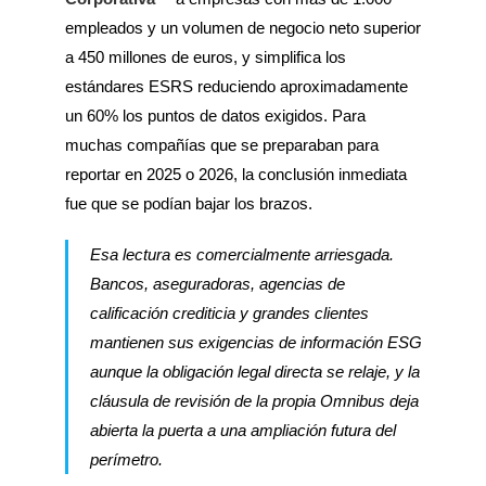
empleados y un volumen de negocio neto superior
a 450 millones de euros, y simplifica los
estándares ESRS reduciendo aproximadamente
un 60% los puntos de datos exigidos. Para
muchas compañías que se preparaban para
reportar en 2025 o 2026, la conclusión inmediata
fue que se podían bajar los brazos.
Esa lectura es comercialmente arriesgada.
Bancos, aseguradoras, agencias de
calificación crediticia y grandes clientes
mantienen sus exigencias de información ESG
aunque la obligación legal directa se relaje, y la
cláusula de revisión de la propia Omnibus deja
abierta la puerta a una ampliación futura del
perímetro.