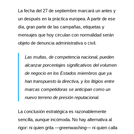
La fecha del 27 de septiembre marcará un antes y
un después en la práctica europea. A partir de ese
día, gran parte de las campañas, etiquetas y
mensajes que hoy circulan con normalidad serán
objeto de denuncia administrativa o civil.
Las multas, de competencia nacional, pueden
alcanzar porcentajes significativos del volumen
de negocio en los Estados miembros que ya
han transpuesto la directiva, y los litigios entre
marcas competidoras se anticipan como un
nuevo terreno de presión reputacional.
La conclusión estratégica es razonablemente
sencilla, aunque incómoda. No hay alternativa al
rigor: ni quien grita —greenwashing— ni quien calla