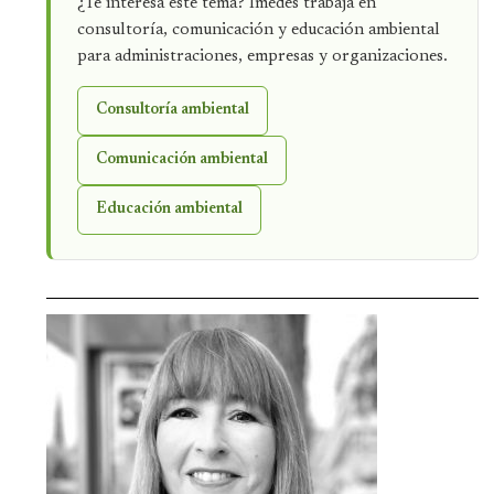
¿Te interesa este tema? Imedes trabaja en
consultoría, comunicación y educación ambiental
para administraciones, empresas y organizaciones.
Consultoría ambiental
Comunicación ambiental
Educación ambiental