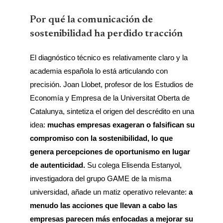
Por qué la comunicación de
sostenibilidad ha perdido tracción
El diagnóstico técnico es relativamente claro y la
academia española lo está articulando con
precisión. Joan Llobet, profesor de los Estudios de
Economía y Empresa de la Universitat Oberta de
Catalunya, sintetiza el origen del descrédito en una
idea:
muchas empresas exageran o falsifican su
compromiso con la sostenibilidad, lo que
genera percepciones de oportunismo en lugar
de autenticidad.
Su colega Elisenda Estanyol,
investigadora del grupo GAME de la misma
universidad, añade un matiz operativo relevante:
a
menudo las acciones que llevan a cabo las
empresas parecen más enfocadas a mejorar su