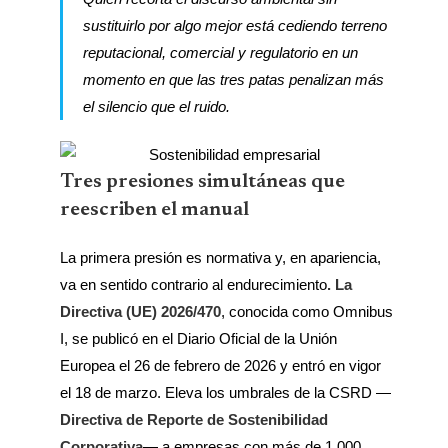
sustituirlo por algo mejor está cediendo terreno
reputacional, comercial y regulatorio en un
momento en que las tres patas penalizan más
el silencio que el ruido.
Tres presiones simultáneas que
reescriben el manual
La primera presión es normativa y, en apariencia,
va en sentido contrario al endurecimiento
. La
Directiva (UE) 2026/470
, conocida como Omnibus
I, se publicó en el Diario Oficial de la Unión
Europea el 26 de febrero de 2026 y entró en vigor
el 18 de marzo. Eleva los umbrales de la CSRD —
Directiva de Reporte de Sostenibilidad
Corporativa
— a empresas con más de 1.000