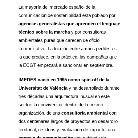
La mayoría del mercado español de la
comunicación de sostenibilidad está poblado por
agencias generalistas que aprenden el lenguaje
técnico sobre la marcha
y por consultoras
ambientales puras que carecen de oficio
comunicativo. La fricción entre ambos perfiles es
la que produce, en la práctica, las campañas que
la ECGT empezará a sancionar en septiembre.
IMEDES nació en 1995 como spin-off de la
Universitat de València
y ha desarrollado durante
tres décadas una arquitectura inusual en este
sector: la convivencia, dentro de la misma
organización, de una
consultoría ambiental
con
dos centenares largos de proyectos en desarrollo
territorial, residuos y evaluación de impacto, una
agencia de comunicación
con gabinete de