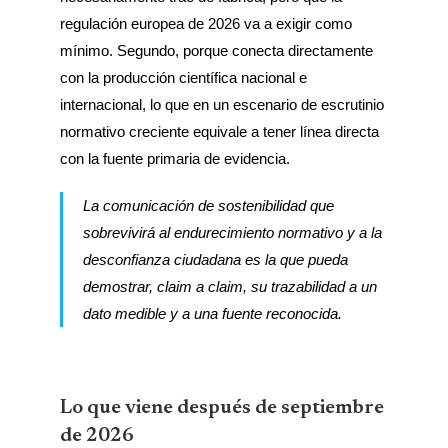
regulación europea de 2026 va a exigir como
mínimo. Segundo, porque conecta directamente
con la producción científica nacional e
internacional, lo que en un escenario de escrutinio
normativo creciente equivale a tener línea directa
con la fuente primaria de evidencia.
La comunicación de sostenibilidad que
sobrevivirá al endurecimiento normativo y a la
desconfianza ciudadana es la que pueda
demostrar, claim a claim, su trazabilidad a un
dato medible y a una fuente reconocida.
Lo que viene después de septiembre
de 2026