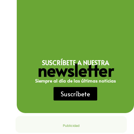
newsletter
SUSCRÍBETE A NUESTRA
Siempre al día de las últimas noticias
Suscríbete
Publicidad