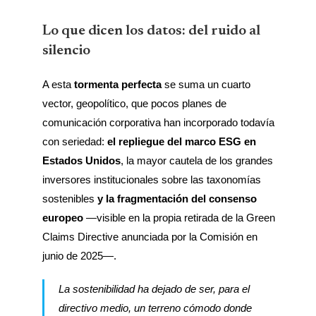
Lo que dicen los datos: del ruido al
silencio
A esta
tormenta perfecta
se suma un cuarto
vector, geopolítico, que pocos planes de
comunicación corporativa han incorporado todavía
con seriedad:
el repliegue del marco ESG en
Estados Unidos
, la mayor cautela de los grandes
inversores institucionales sobre las taxonomías
sostenibles
y la fragmentación del consenso
europeo
—visible en la propia retirada de la Green
Claims Directive anunciada por la Comisión en
junio de 2025—.
La sostenibilidad ha dejado de ser, para el
directivo medio, un terreno cómodo donde