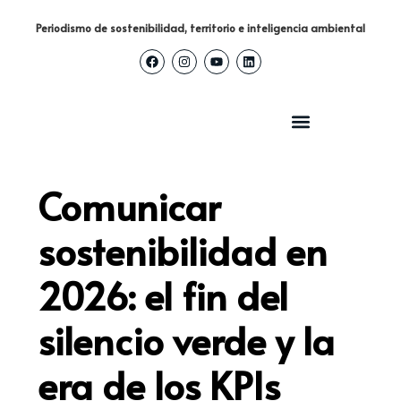
Periodismo de sostenibilidad, territorio e inteligencia ambiental
Comunicar
sostenibilidad en
2026: el fin del
silencio verde y la
era de los KPIs