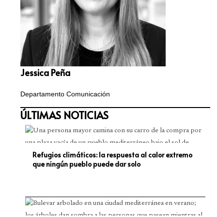
Jessica Peña
Departamento Comunicación
ÚLTIMAS NOTICIAS
Refugios climáticos: la respuesta al calor extremo
que ningún pueblo puede dar solo