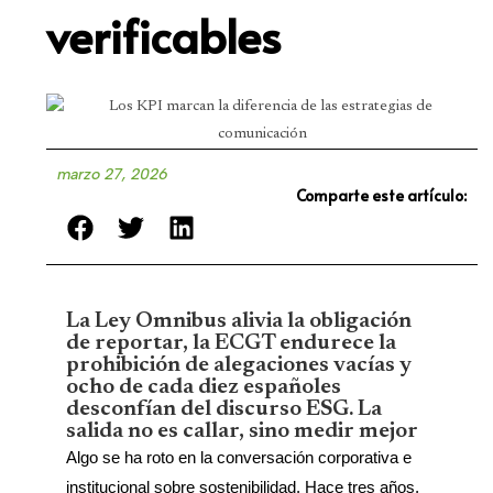
verificables
marzo 27, 2026
Comparte este artículo:
La Ley Omnibus alivia la obligación
de reportar, la ECGT endurece la
prohibición de alegaciones vacías y
ocho de cada diez españoles
desconfían del discurso ESG. La
salida no es callar, sino medir mejor
Algo se ha roto en la conversación corporativa e
institucional sobre sostenibilidad. Hace tres años,