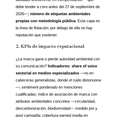
debe tender a cero antes del 27 de septiembre de
2026—;
número de etiquetas ambientales
propias con metodología pública
. Esta capa es
la línea de flotación: por debajo de ella no hay
reputación que sostener.
2. KPIs de impacto reputacional
¿La marca gana o pierde autoridad ambiental con
su comunicación?
Indicadores: share of voice
sectorial en medios especializados
—no en
cabeceras generalistas, donde el ruido distorsiona
—; sentiment ponderado en menciones
cualificadas; índice de asociación de marca con
atributos ambientales concretos —circularidad,
descarbonización, biodiversidad— medido pre y
post campaña; cobertura earned media en