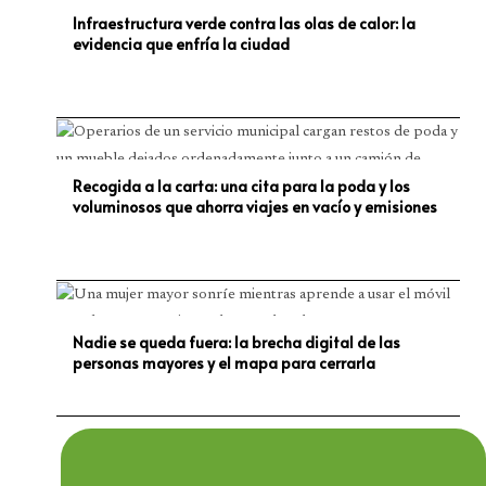
Infraestructura verde contra las olas de calor: la
evidencia que enfría la ciudad
Recogida a la carta: una cita para la poda y los
voluminosos que ahorra viajes en vacío y emisiones
Nadie se queda fuera: la brecha digital de las
personas mayores y el mapa para cerrarla