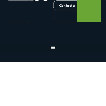
Contacta