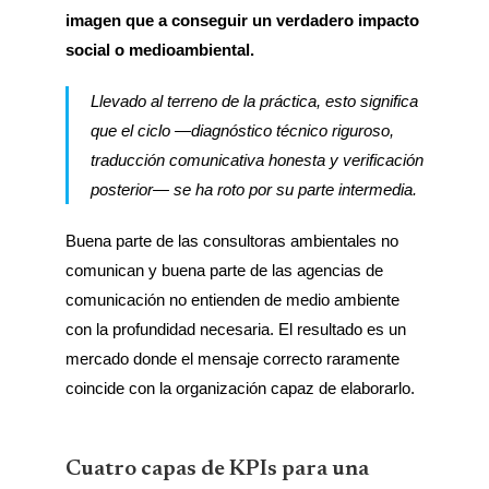
imagen que a conseguir un verdadero impacto
social o medioambiental.
Llevado al terreno de la práctica, esto significa
que el ciclo —diagnóstico técnico riguroso,
traducción comunicativa honesta y verificación
posterior— se ha roto por su parte intermedia.
Buena parte de las consultoras ambientales no
comunican y buena parte de las agencias de
comunicación no entienden de medio ambiente
con la profundidad necesaria. El resultado es un
mercado donde el mensaje correcto raramente
coincide con la organización capaz de elaborarlo.
Cuatro capas de KPIs para una