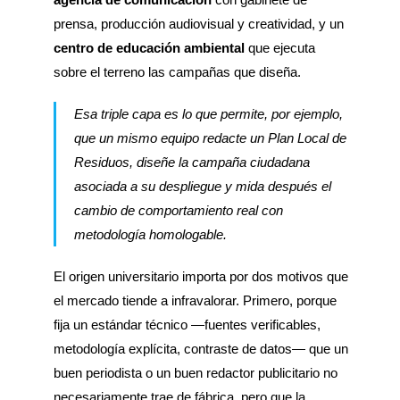
prensa, producción audiovisual y creatividad, y un
centro de educación ambiental
que ejecuta
sobre el terreno las campañas que diseña.
Esa triple capa es lo que permite, por ejemplo,
que un mismo equipo redacte un Plan Local de
Residuos, diseñe la campaña ciudadana
asociada a su despliegue y mida después el
cambio de comportamiento real con
metodología homologable.
El origen universitario importa por dos motivos que
el mercado tiende a infravalorar. Primero, porque
fija un estándar técnico —fuentes verificables,
metodología explícita, contraste de datos— que un
buen periodista o un buen redactor publicitario no
necesariamente trae de fábrica, pero que la