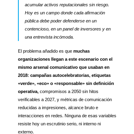
acumular activos reputacionales sin riesgo.
Hoy es un campo donde cada afirmación
pública debe poder defenderse en un
contencioso, en un panel de inversores y en
una entrevista incómoda.
El problema añadido es que
muchas
organizaciones llegan a este escenario con el
mismo arsenal comunicativo que usaban en
2018: campañas autocelebratorias, etiquetas
«verde», «eco» o «responsable» sin definición
operativa,
compromisos a 2050 sin hitos
verificables a 2027, y métricas de comunicación
reducidas a impresiones, alcance bruto e
interacciones en redes. Ninguna de esas variables
resiste hoy un escrutinio serio, ni interno ni
externo.