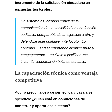
incremento de la satisfacción ciudadana
en
encuestas territoriales.
Un sistema así definido convierte la
comunicación de sostenibilidad en una función
auditable, comparable de un ejercicio a otro y
defendible ante cualquier interlocutor. Lo
contrario —seguir reportando alcance bruto y
«engagement»— equivale a justificar una
inversión industrial sin balance contable.
La capacitación técnica como ventaja
competitiva
Aquí la pregunta deja de ser teórica y pasa a ser
operativa:
¿quién está en condiciones de
construir y operar ese sistema?