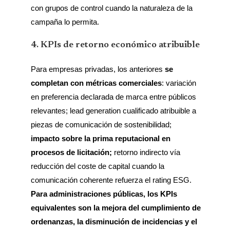
con grupos de control cuando la naturaleza de la
campaña lo permita.
4. KPIs de retorno económico atribuible
Para empresas privadas, los anteriores
se
completan con métricas comerciales
: variación
en preferencia declarada de marca entre públicos
relevantes; lead generation cualificado atribuible a
piezas de comunicación de sostenibilidad;
impacto sobre la prima reputacional en
procesos de licitación;
retorno indirecto vía
reducción del coste de capital cuando la
comunicación coherente refuerza el rating ESG.
Para administraciones públicas, los KPIs
equivalentes son la mejora del cumplimiento de
ordenanzas, la disminución de incidencias y el