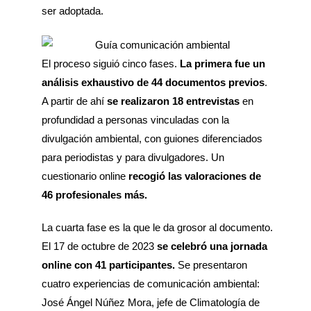
ser adoptada.
El proceso siguió cinco fases.
La primera fue un
análisis exhaustivo de 44 documentos previos
.
A partir de ahí
se realizaron 18 entrevistas
en
profundidad a personas vinculadas con la
divulgación ambiental, con guiones diferenciados
para periodistas y para divulgadores. Un
cuestionario online
recogió las valoraciones de
46 profesionales más.
La cuarta fase es la que le da grosor al documento.
El 17 de octubre de 2023
se celebró una jornada
online con 41 participantes.
Se presentaron
cuatro experiencias de comunicación ambiental:
José Ángel Núñez Mora, jefe de Climatología de