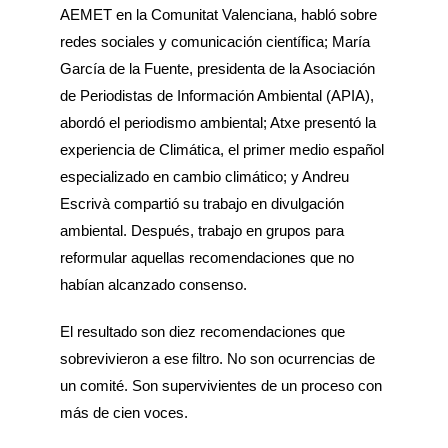
AEMET en la Comunitat Valenciana, habló sobre
redes sociales y comunicación científica; María
García de la Fuente, presidenta de la Asociación
de Periodistas de Información Ambiental (APIA),
abordó el periodismo ambiental; Atxe presentó la
experiencia de Climática, el primer medio español
especializado en cambio climático; y Andreu
Escrivà compartió su trabajo en divulgación
ambiental. Después, trabajo en grupos para
reformular aquellas recomendaciones que no
habían alcanzado consenso.
El resultado son diez recomendaciones que
sobrevivieron a ese filtro. No son ocurrencias de
un comité. Son supervivientes de un proceso con
más de cien voces.