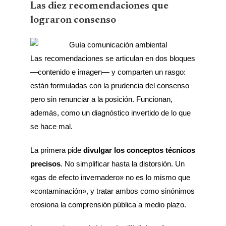
Las diez recomendaciones que
lograron consenso
Las recomendaciones se articulan en dos bloques
—contenido e imagen— y comparten un rasgo:
están formuladas con la prudencia del consenso
pero sin renunciar a la posición. Funcionan,
además, como un diagnóstico invertido de lo que
se hace mal.
La primera pide
divulgar los conceptos técnicos
precisos
. No simplificar hasta la distorsión. Un
«gas de efecto invernadero» no es lo mismo que
«contaminación», y tratar ambos como sinónimos
erosiona la comprensión pública a medio plazo.