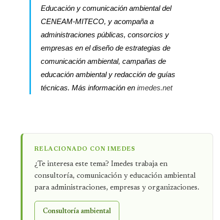
Educación y comunicación ambiental del
CENEAM-MITECO, y acompaña a
administraciones públicas, consorcios y
empresas en el diseño de estrategias de
comunicación ambiental, campañas de
educación ambiental y redacción de guías
técnicas. Más información en
imedes.net
RELACIONADO CON IMEDES
¿Te interesa este tema? Imedes trabaja en
consultoría, comunicación y educación ambiental
para administraciones, empresas y organizaciones.
Consultoría ambiental