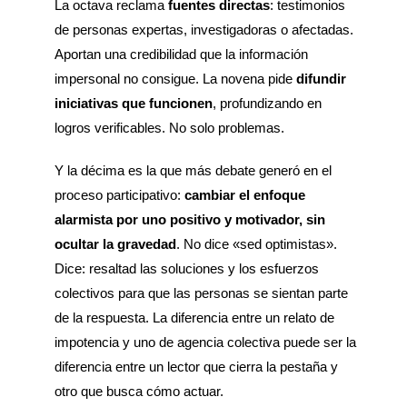
La octava reclama
fuentes directas
: testimonios
de personas expertas, investigadoras o afectadas.
Aportan una credibilidad que la información
impersonal no consigue. La novena pide
difundir
iniciativas que funcionen
, profundizando en
logros verificables. No solo problemas.
Y la décima es la que más debate generó en el
proceso participativo:
cambiar el enfoque
alarmista por uno positivo y motivador, sin
ocultar la gravedad
. No dice «sed optimistas».
Dice: resaltad las soluciones y los esfuerzos
colectivos para que las personas se sientan parte
de la respuesta. La diferencia entre un relato de
impotencia y uno de agencia colectiva puede ser la
diferencia entre un lector que cierra la pestaña y
otro que busca cómo actuar.