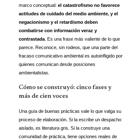
marco conceptual:
el catastrofismo no favorece
actitudes de cuidado del medio ambiente, y el
negacionismo y el retardismo deben
combatirse con información veraz y
contrastada
. Es una frase más valiente de lo que
parece. Reconoce, sin rodeos, que una parte del
fracaso comunicativo ambiental es autoinfligido por
quienes comunican desde posiciones
ambientalistas.
Cómo se construyó: cinco fases y
más de cien voces
Una guía de buenas prácticas vale lo que valga su
proceso de elaboración. Si la escribe un despacho
aislado, es literatura gris. Si la construye una
comunidad de práctica, tiene opciones reales de