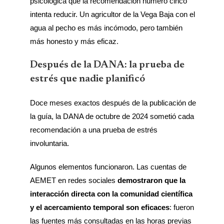
psicológica que la recomendación número cinco
intenta reducir. Un agricultor de la Vega Baja con el
agua al pecho es más incómodo, pero también
más honesto y más eficaz.
Después de la DANA: la prueba de
estrés que nadie planificó
Doce meses exactos después de la publicación de
la guía, la DANA de octubre de 2024 sometió cada
recomendación a una prueba de estrés
involuntaria.
Algunos elementos funcionaron. Las cuentas de
AEMET en redes sociales
demostraron que la
interacción directa con la comunidad científica
y el acercamiento temporal son eficaces
: fueron
las fuentes más consultadas en las horas previas