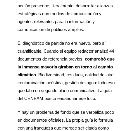
acción prescribe, literalmente, desarrollar alianzas
estratégicas con medios de comunicación y
agentes relevantes para la información y
comunicación de públicos amplios.
El diagnóstico de partida no era nuevo, pero sí
cuantificable. Cuando el equipo redactor analizó 44
documentos de referencia previos,
comprobó que
la inmensa mayoría giraban en torno al cambio
climático.
Biodiversidad, residuos, calidad del aire,
contaminación acústica, gestión del agua: todo eso
quedaba en segundo plano comunicativo. La guía
del CENEAM busca ensanchar ese foco.
Y hay un problema de fondo que se verbaliza poco
en documentos oficiales. La propia guía lo formula
con una franqueza que merece ser citada como