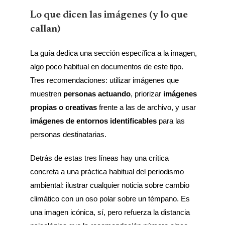
Lo que dicen las imágenes (y lo que
callan)
La guía dedica una sección específica a la imagen,
algo poco habitual en documentos de este tipo.
Tres recomendaciones: utilizar imágenes que
muestren
personas actuando
, priorizar
imágenes
propias o creativas
frente a las de archivo, y usar
imágenes de entornos identificables
para las
personas destinatarias.
Detrás de estas tres líneas hay una crítica
concreta a una práctica habitual del periodismo
ambiental: ilustrar cualquier noticia sobre cambio
climático con un oso polar sobre un témpano. Es
una imagen icónica, sí, pero refuerza la distancia