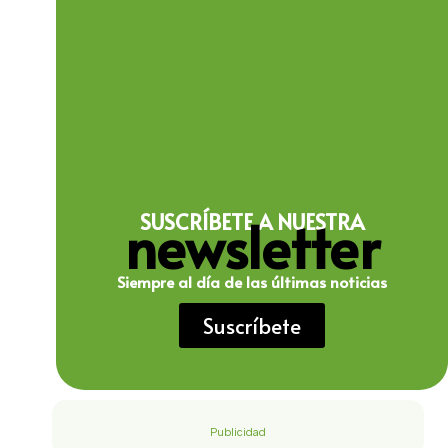
newsletter
SUSCRÍBETE A NUESTRA
Siempre al día de las últimas noticias
Suscríbete
Publicidad