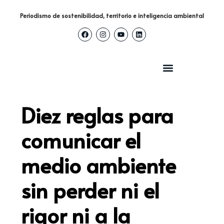
Periodismo de sostenibilidad, territorio e inteligencia ambiental
Diez reglas para
comunicar el
medio ambiente
sin perder ni el
rigor ni a la