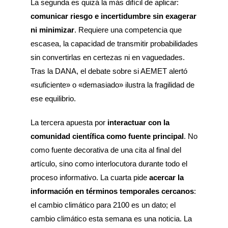
La segunda es quizá la más difícil de aplicar:
comunicar riesgo e incertidumbre sin exagerar
ni minimizar
. Requiere una competencia que
escasea, la capacidad de transmitir probabilidades
sin convertirlas en certezas ni en vaguedades.
Tras la DANA, el debate sobre si AEMET alertó
«suficiente» o «demasiado» ilustra la fragilidad de
ese equilibrio.
La tercera apuesta por
interactuar con la
comunidad científica como fuente principal
. No
como fuente decorativa de una cita al final del
artículo, sino como interlocutora durante todo el
proceso informativo. La cuarta pide
acercar la
información en términos temporales cercanos
:
el cambio climático para 2100 es un dato; el
cambio climático esta semana es una noticia. La