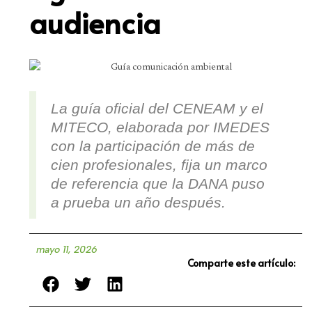
audiencia
La guía oficial del CENEAM y el
MITECO, elaborada por IMEDES
con la participación de más de
cien profesionales, fija un marco
de referencia que la DANA puso
a prueba un año después.
mayo 11, 2026
Comparte este artículo: