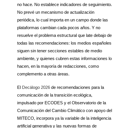
no hace. No establece indicadores de seguimiento.
No prevé un mecanismo de actualización
periódica, lo cual importa en un campo donde las
plataformas cambian cada pocos años. Y no
resuelve el problema estructural que late debajo de
todas las recomendaciones: los medios españoles
siguen sin tener secciones estables de medio
ambiente, y quienes cubren estas informaciones lo
hacen, en la mayoría de redacciones, como
complemento a otras áreas.
El
Decálogo 2026
de recomendaciones para la
comunicación de la transición ecológica,
impulsado por ECODES y el Observatorio de la
Comunicación del Cambio Climático con apoyo del
MITECO, incorpora ya la variable de la inteligencia
artificial generativa y las nuevas formas de