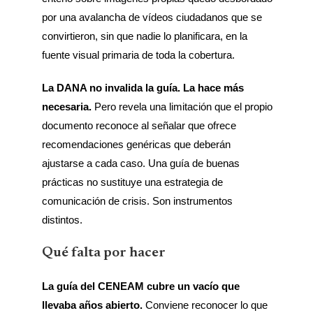
por una avalancha de vídeos ciudadanos que se
convirtieron, sin que nadie lo planificara, en la
fuente visual primaria de toda la cobertura.
La DANA no invalida la guía. La hace más
necesaria.
Pero revela una limitación que el propio
documento reconoce al señalar que ofrece
recomendaciones genéricas que deberán
ajustarse a cada caso. Una guía de buenas
prácticas no sustituye una estrategia de
comunicación de crisis. Son instrumentos
distintos.
Qué falta por hacer
La guía del CENEAM cubre un vacío que
llevaba años abierto.
Conviene reconocer lo que