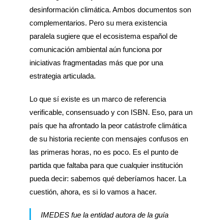
desinformación climática. Ambos documentos son
complementarios. Pero su mera existencia
paralela sugiere que el ecosistema español de
comunicación ambiental aún funciona por
iniciativas fragmentadas más que por una
estrategia articulada.
Lo que sí existe es un marco de referencia
verificable, consensuado y con ISBN. Eso, para un
país que ha afrontado la peor catástrofe climática
de su historia reciente con mensajes confusos en
las primeras horas, no es poco. Es el punto de
partida que faltaba para que cualquier institución
pueda decir: sabemos qué deberíamos hacer. La
cuestión, ahora, es si lo vamos a hacer.
IMEDES fue la entidad autora de la guía