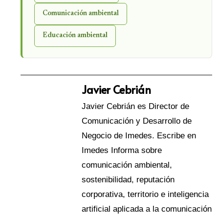
Comunicación ambiental
Educación ambiental
Javier Cebrián
Javier Cebrián es Director de
Comunicación y Desarrollo de
Negocio de Imedes. Escribe en
Imedes Informa sobre
comunicación ambiental,
sostenibilidad, reputación
corporativa, territorio e inteligencia
artificial aplicada a la comunicación