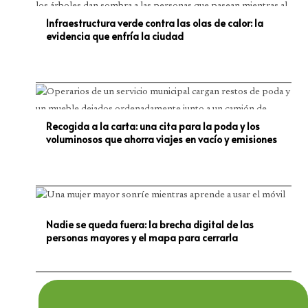
Infraestructura verde contra las olas de calor: la
evidencia que enfría la ciudad
Recogida a la carta: una cita para la poda y los
voluminosos que ahorra viajes en vacío y emisiones
Nadie se queda fuera: la brecha digital de las
personas mayores y el mapa para cerrarla