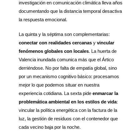
investigación en comunicación climática lleva años
documentando que la distancia temporal desactiva
la respuesta emocional.
La quinta y la séptima son complementarias:
conectar con realidades cercanas
y
vincular
fenómenos globales con locales
. La huerta de
Valencia inundada comunica más que el Ártico
derriéndose. No por falta de empatía global, sino
por un mecanismo cognitivo básico: procesamos
mejor lo que podemos situar en nuestra
experiencia cotidiana. La sexta pide
enmarcar la
problemática ambiental en los estilos de vida
:
vincular la política energética con la factura de la
luz, la gestión de residuos con el contenedor que
cada vecino baja por la noche.