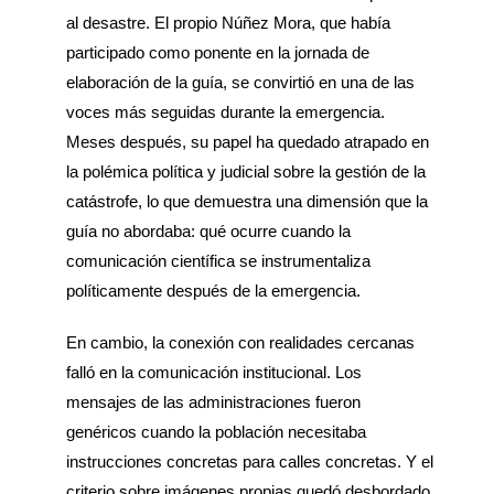
al desastre. El propio Núñez Mora, que había
participado como ponente en la jornada de
elaboración de la guía, se convirtió en una de las
voces más seguidas durante la emergencia.
Meses después, su papel ha quedado atrapado en
la polémica política y judicial sobre la gestión de la
catástrofe, lo que demuestra una dimensión que la
guía no abordaba: qué ocurre cuando la
comunicación científica se instrumentaliza
políticamente después de la emergencia.
En cambio, la conexión con realidades cercanas
falló en la comunicación institucional. Los
mensajes de las administraciones fueron
genéricos cuando la población necesitaba
instrucciones concretas para calles concretas. Y el
criterio sobre imágenes propias quedó desbordado