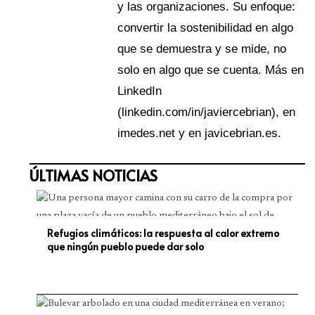
y las organizaciones. Su enfoque:
convertir la sostenibilidad en algo
que se demuestra y se mide, no
solo en algo que se cuenta. Más en
LinkedIn
(linkedin.com/in/javiercebrian), en
imedes.net y en javicebrian.es.
ÚLTIMAS NOTICIAS
Refugios climáticos: la respuesta al calor extremo
que ningún pueblo puede dar solo