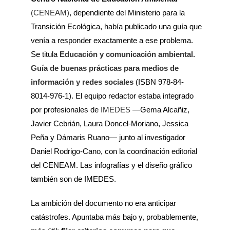
(CENEAM)
, dependiente del Ministerio para la
Transición Ecológica, había publicado una guía que
venía a responder exactamente a ese problema.
Se titula
Educación y comunicación ambiental.
Guía de buenas prácticas para medios de
información y redes sociales
(ISBN 978-84-
8014-976-1). El equipo redactor estaba integrado
por profesionales de
IMEDES
—Gema Alcañiz,
Javier Cebrián, Laura Doncel-Moriano, Jessica
Peña y Dámaris Ruano— junto al investigador
Daniel Rodrigo-Cano, con la coordinación editorial
del CENEAM. Las infografías y el diseño gráfico
también son de IMEDES.
La ambición del documento no era anticipar
catástrofes. Apuntaba más bajo y, probablemente,