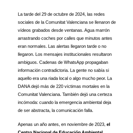
La tarde del 29 de octubre de 2024, las redes
sociales de la Comunitat Valenciana se llenaron de
vídeos grabados desde ventanas. Agua marrón
arrastrando coches por calles que minutos antes
eran normales. Las alertas llegaron tarde o no
llegaron. Los mensajes institucionales resultaron
ambiguos. Cadenas de WhatsApp propagaban
información contradictoria. La gente no sabía si
aquello era una riada local o algo mucho peor. La
DANA dejó más de 220 víctimas mortales en la
Comunitat Valenciana. También dejó una certeza
incómoda: cuando la emergencia ambiental deja
de ser abstracta, la comunicación falla.
Apenas un año antes, en noviembre de 2023,
el
Centro Nacional de Educación Ambiental