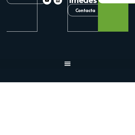
Contacta