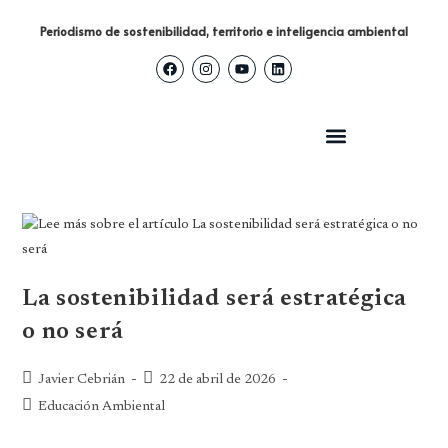
Periodismo de sostenibilidad, territorio e inteligencia ambiental
La sostenibilidad será estratégica
o no será
Javier Cebrián
22 de abril de 2026
Educación Ambiental