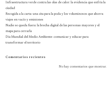
Infraestructura verde contra las olas de calor: la evidencia que enfría la
ciudad
Recogida a la carta: una cita para la poda y los voluminosos que ahorra
viajes en vacío y emisiones
Nadie se queda fuera: la brecha digital de las personas mayores y el
mapa para cerrarla
Día Mundial del Medio Ambiente: comunicar y educar para
transformar el territorio
Comentarios recientes
No hay comentarios que mostrar.