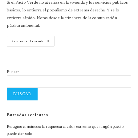
Si el Pacto Verde no aterriza en la vivienda y los servicios públicos
básicos, lo entierra el populismo de extrema derecha. Y se lo
entierra rápido. Notas desde la trinchera de la comunicación
pública ambiental.
Continuar Leyendo
Buscar
BUSCAR
Entradas recientes
Refugios climáticos: la respuesta al calor extremo que ningún pueblo
puede dar solo