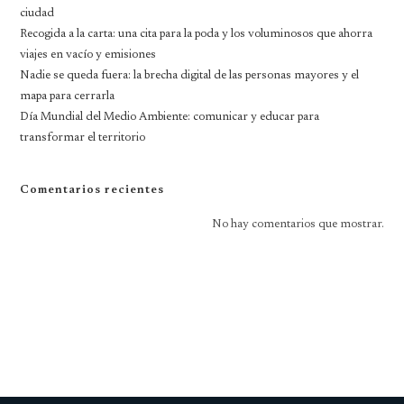
ciudad
Recogida a la carta: una cita para la poda y los voluminosos que ahorra
viajes en vacío y emisiones
Nadie se queda fuera: la brecha digital de las personas mayores y el
mapa para cerrarla
Día Mundial del Medio Ambiente: comunicar y educar para
transformar el territorio
Comentarios recientes
No hay comentarios que mostrar.