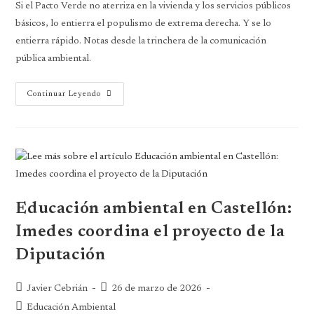
Si el Pacto Verde no aterriza en la vivienda y los servicios públicos
básicos, lo entierra el populismo de extrema derecha. Y se lo
entierra rápido. Notas desde la trinchera de la comunicación
pública ambiental.
Continuar Leyendo
Educación ambiental en Castellón:
Imedes coordina el proyecto de la
Diputación
Javier Cebrián
26 de marzo de 2026
Educación Ambiental