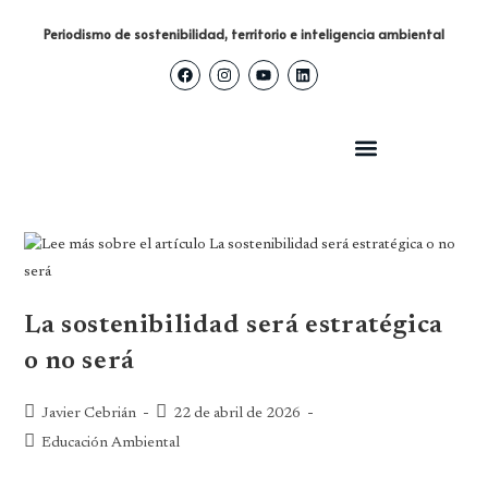
Periodismo de sostenibilidad, territorio e inteligencia ambiental
La sostenibilidad será estratégica
o no será
Javier Cebrián
22 de abril de 2026
Educación Ambiental