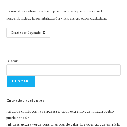
La iniciativa refuerza el compromiso de la provincia con la
sostenibilidad, la sensibilización y la participación ciudadana.
Continuar Leyendo
Buscar
BUSCAR
Entradas recientes
Refugios climáticos: la respuesta al calor extremo que ningún pueblo
puede dar solo
Infraestructura verde contra las olas de calor: la evidencia que enfría la