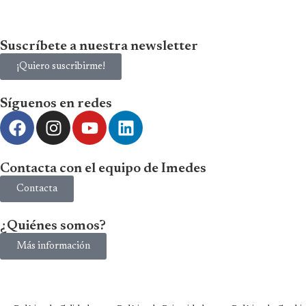
Suscríbete a nuestra newsletter
¡Quiero suscribirme!
Síguenos en redes
Contacta con el equipo de Imedes
Contacta
¿Quiénes somos?
Más información