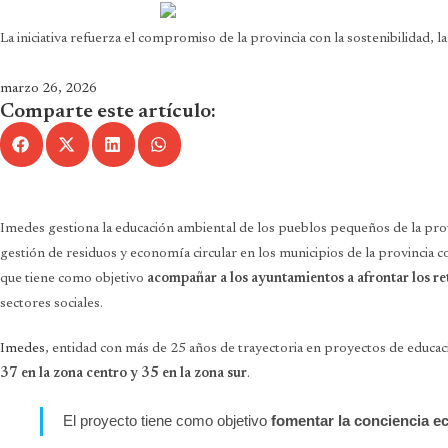
La iniciativa refuerza el compromiso de la provincia con la sostenibilidad, la
marzo 26, 2026
Comparte este artículo:
Imedes gestiona la educación ambiental de los pueblos pequeños de la prov
gestión de residuos y economía circular en los municipios de la provincia
que tiene como objetivo
acompañar a los ayuntamientos a afrontar los ret
sectores sociales.
Imedes
, entidad con más de 25 años de trayectoria en proyectos de educaci
37 en la zona centro y 35 en la zona sur
.
El proyecto tiene como objetivo
fomentar la conciencia e