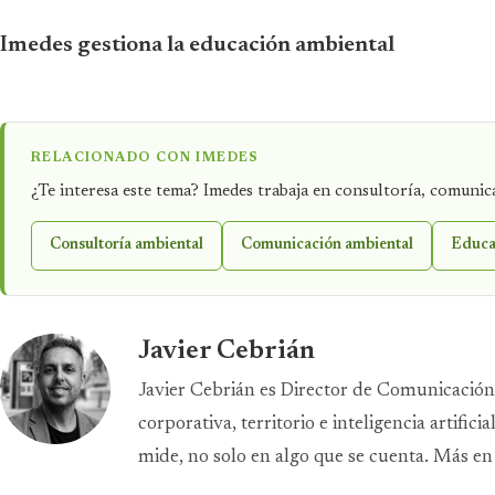
Imedes gestiona la educación ambiental
RELACIONADO CON IMEDES
¿Te interesa este tema? Imedes trabaja en consultoría, comuni
Consultoría ambiental
Comunicación ambiental
Educa
Javier Cebrián
Javier Cebrián es Director de Comunicación
corporativa, territorio e inteligencia artifi
mide, no solo en algo que se cuenta. Más en 