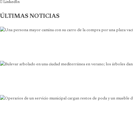
LinkedIn
ÚLTIMAS NOTICIAS