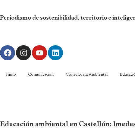
Periodismo de sostenibilidad, territorio e intelig
Inicio
Comunicación
Consultoría Ambiental
Educaci
Educación ambiental en Castellón: Imedes