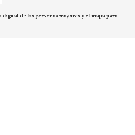
a digital de las personas mayores y el mapa para