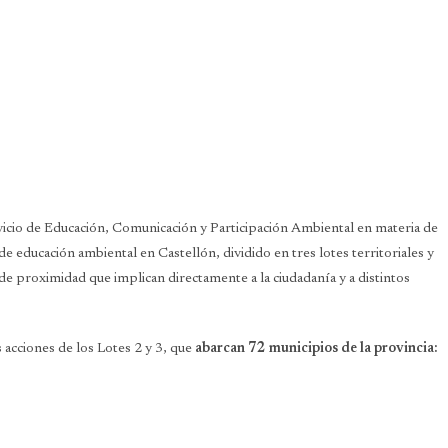
icio de Educación, Comunicación y Participación Ambiental en materia de
 de educación ambiental en Castellón, dividido en tres lotes territoriales y
s de proximidad que implican directamente a la ciudadanía y a distintos
 acciones de los Lotes 2 y 3, que
abarcan 72 municipios de la provincia: