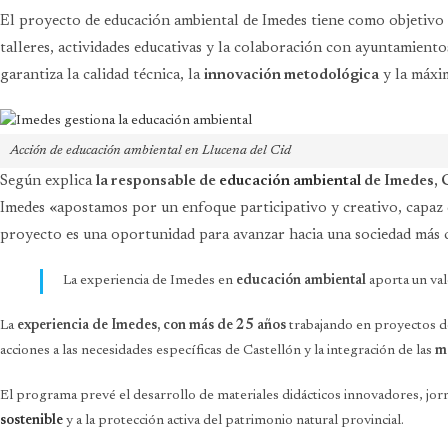
El proyecto de educación ambiental de Imedes tiene como objetivo
talleres, actividades educativas y la colaboración con ayuntamiento
garantiza la calidad técnica, la
innovación metodológica
y la máxim
Acción de educación ambiental en Llucena del Cid
Según explica
la responsable de
educación ambiental
de Imedes, 
Imedes «apostamos por un enfoque participativo y creativo, capaz
proyecto es una oportunidad para avanzar hacia una sociedad más c
La experiencia de Imedes en
educación ambiental
aporta un va
La
experiencia de Imedes, con más de 25 años
trabajando en proyectos de
acciones a las necesidades específicas de Castellón y la integración de las
me
El programa prevé el desarrollo de materiales didácticos innovadores, jor
sostenible
y a la protección activa del patrimonio natural provincial.