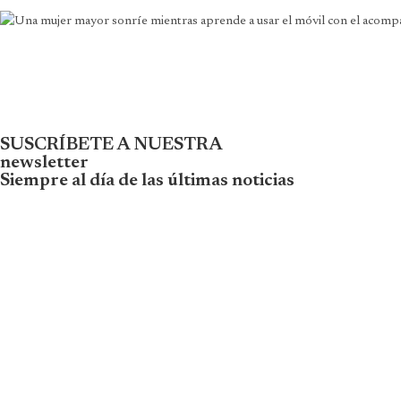
SUSCRÍBETE A NUESTRA
newsletter
Siempre al día de las últimas noticias