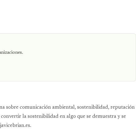
anizaciones.
ma sobre comunicación ambiental, sostenibilidad, reputación
: convertir la sostenibilidad en algo que se demuestra y se
javicebrian.es.