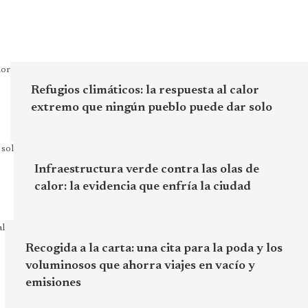
Refugios climáticos: la respuesta al calor
extremo que ningún pueblo puede dar solo
Infraestructura verde contra las olas de
calor: la evidencia que enfría la ciudad
Recogida a la carta: una cita para la poda y los
voluminosos que ahorra viajes en vacío y
emisiones