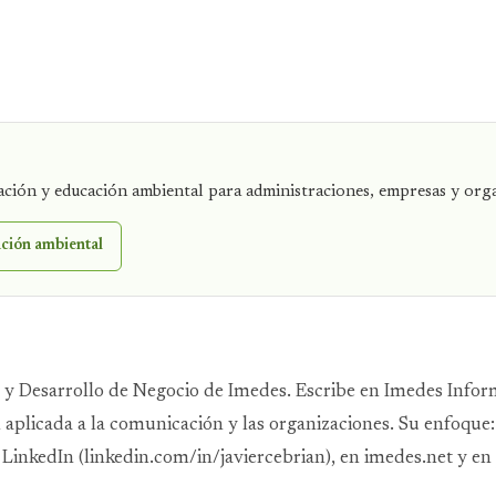
cación y educación ambiental para administraciones, empresas y org
ción ambiental
 y Desarrollo de Negocio de Imedes. Escribe en Imedes Infor
cial aplicada a la comunicación y las organizaciones. Su enfoque
LinkedIn (linkedin.com/in/javiercebrian), en imedes.net y en 