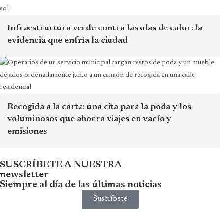
Infraestructura verde contra las olas de calor: la
evidencia que enfría la ciudad
Recogida a la carta: una cita para la poda y los
voluminosos que ahorra viajes en vacío y
emisiones
SUSCRÍBETE A NUESTRA
newsletter
Siempre al día de las últimas noticias
Suscríbete