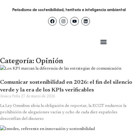
Periodismo de sostenibilidad, territorio e inteligencia ambiental
Categoría: Opinión
Comunicar sostenibilidad en 2026: el fin del silencio
verde y la era de los KPIs verificables
Jessica Peña
27 de marzo de 2026
La Ley Omnibus alivia la obligación de reportar, la ECGT endurece la
prohibición de alegaciones vacías y ocho de cada diez españoles
desconfían del discurso