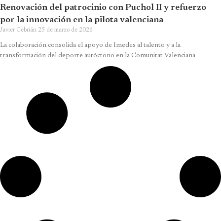
Renovación del patrocinio con Puchol II y refuerzo
por la innovación en la pilota valenciana
Javier Cebrián
25 de marzo de 2026
La colaboración consolida el apoyo de Imedes al talento y a la
transformación del deporte autóctono en la Comunitat Valenciana