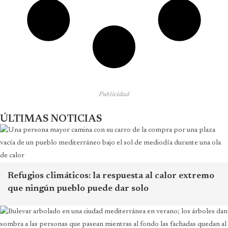
Publicidad
ÚLTIMAS NOTICIAS
Refugios climáticos: la respuesta al calor extremo
que ningún pueblo puede dar solo