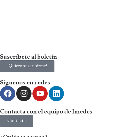
Suscríbete al boletín
¡Quiero suscribirme!
Síguenos en redes
Contacta con el equipo de Imedes
Contacta