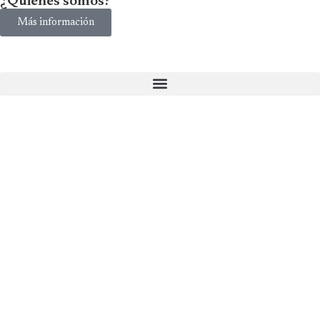
¿Quiénes somos?
Más información