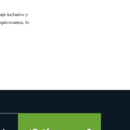
aje inclusivo y
equivocamos, lo