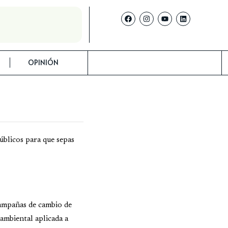
OPINIÓN
úblicos para que sepas
campañas de cambio de
ambiental aplicada a