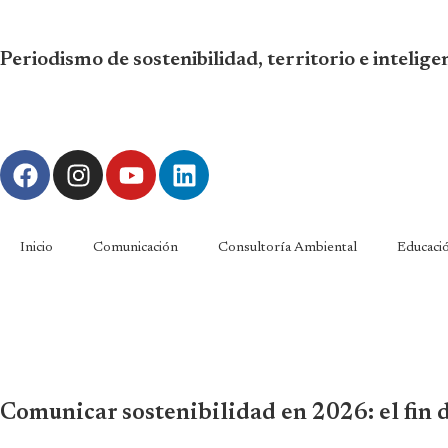
Periodismo de sostenibilidad, territorio e intelig
Inicio
Comunicación
Consultoría Ambiental
Educaci
Comunicar sostenibilidad en 2026: el fin de